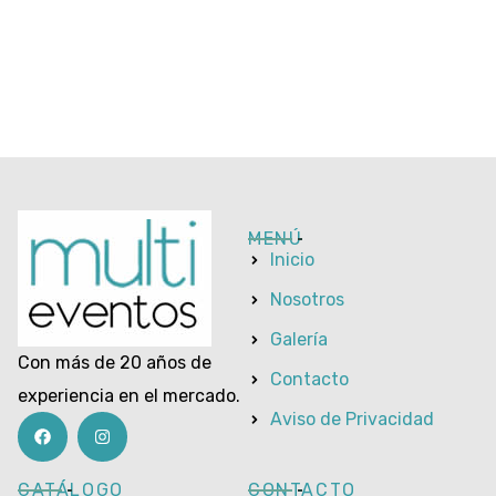
MENÚ
Inicio
Nosotros
Galería
Con más de 20 años de
Contacto
experiencia en el mercado.
Aviso de Privacidad
CATÁLOGO
CONTACTO