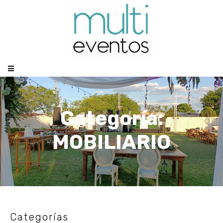
Categoría:
MOBILIARIO
Categorías