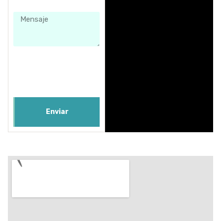
Enviar