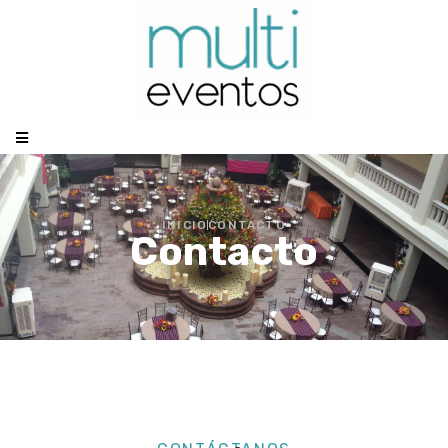
INICIO
CONTACTO
Contacto