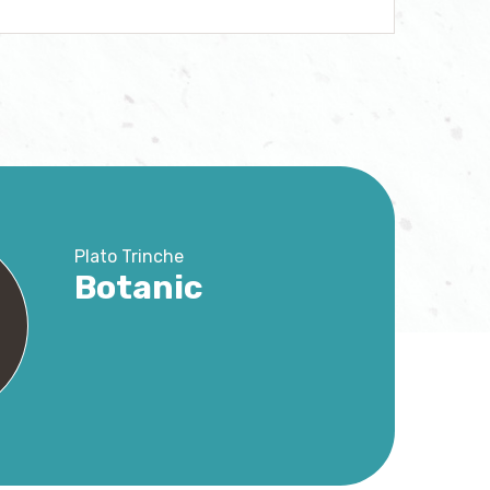
Plato Trinche
Botanic