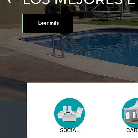
Leer más
SOCIAL
CAR