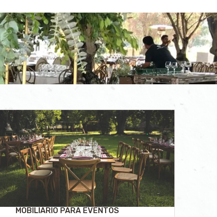
MOBILIARIO PARA EVENTOS