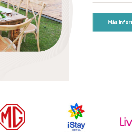
Más infor