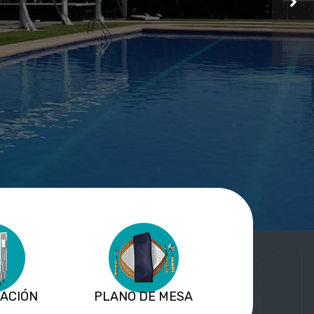
ZACIÓN
PLANO DE MESA