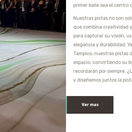
primer baile sea el centro 
Nuestras pistas no son sol
que combina creatividad 
para capturar su visión, 
elegancia y durabilidad. Y
Tampico, nuestras pistas 
espacio, convirtiendo su 
recordarán por siempre. ¿L
y diseñemos juntos la pist
Ver mas