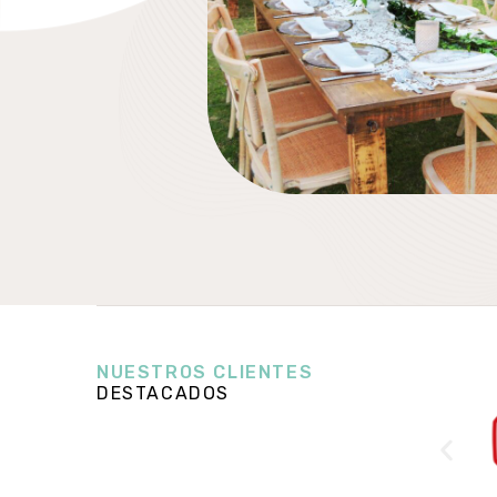
NUESTROS CLIENTES
DESTACADOS