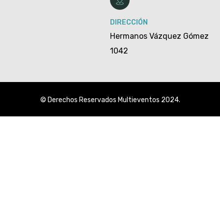
DIRECCIÓN
Hermanos Vázquez Gómez
1042
© Derechos Reservados Multieventos 2024.