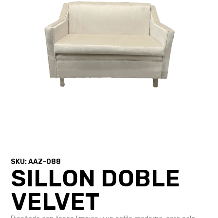
SKU: AAZ-088
SILLON DOBLE
VELVET