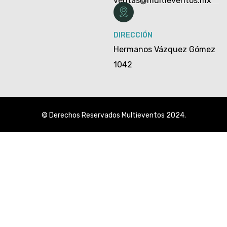
ventas@multieventos.mx
DIRECCIÓN
Hermanos Vázquez Gómez
1042
© Derechos Reservados Multieventos 2024.