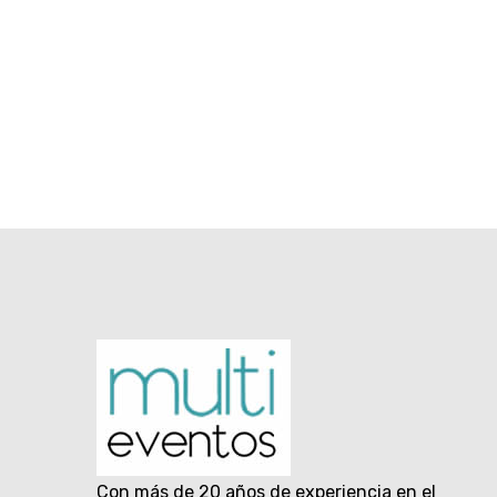
Con más de 20 años de experiencia en el