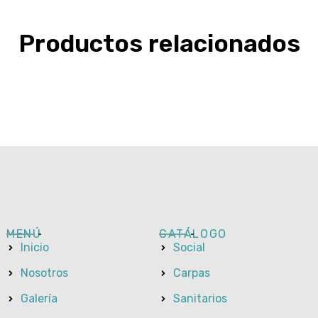
Productos relacionados
MENÚ
CATÁLOGO
Inicio
Social
Nosotros
Carpas
Galería
Sanitarios