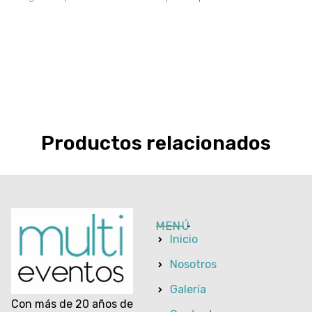
Productos relacionados
MENÚ
Inicio
Nosotros
Galería
Con más de 20 años de