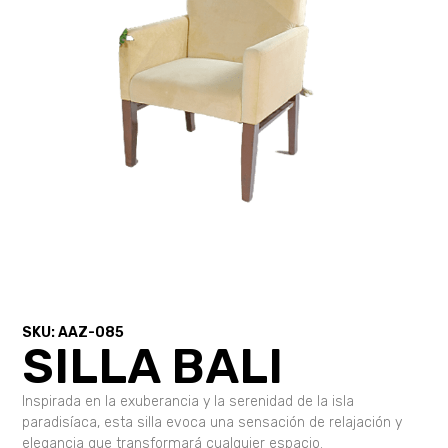
SKU: AAZ-085
SILLA BALI
Inspirada en la exuberancia y la serenidad de la isla
paradisíaca, esta silla evoca una sensación de relajación y
elegancia que transformará cualquier espacio.