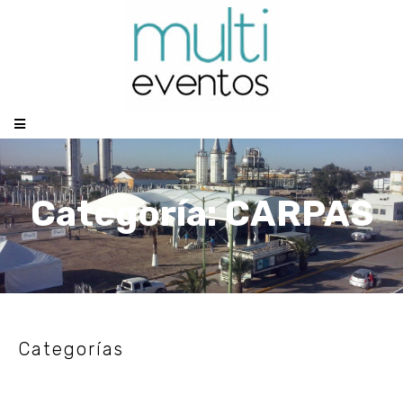
Categoría: CARPAS
Categorías