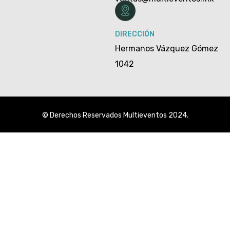
DIRECCIÓN
Hermanos Vázquez Gómez
1042
© Derechos Reservados Multieventos 2024.