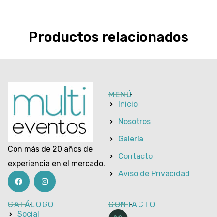
Productos relacionados
MENÚ
Inicio
Nosotros
Galería
Con más de 20 años de
Contacto
experiencia en el mercado.
Aviso de Privacidad
CATÁLOGO
CONTACTO
Social