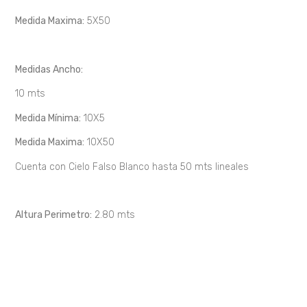
Medida Maxima:
5X50
Medidas Ancho:
10 mts
Medida Mínima:
10X5
Medida Maxima:
10X50
Cuenta con Cielo Falso Blanco hasta 50 mts lineales
Altura Perimetro:
2.80 mts