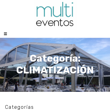
Categoría:
CLIMATIZACIÓN
Categorías