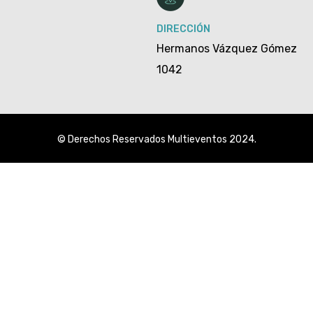
DIRECCIÓN
Hermanos Vázquez Gómez
1042
© Derechos Reservados Multieventos 2024.