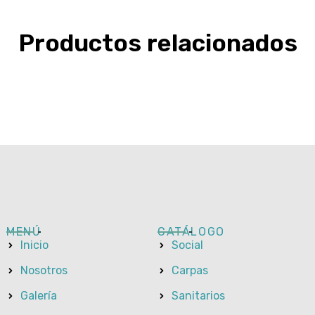
Productos relacionados
MENÚ
CATÁLOGO
Inicio
Social
Nosotros
Carpas
Galería
Sanitarios