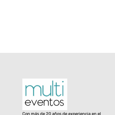
Con más de 20 años de experiencia en el