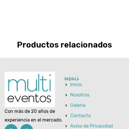
Productos relacionados
MENÚ
Inicio
Nosotros
Galería
Con más de 20 años de
Contacto
experiencia en el mercado.
Aviso de Privacidad