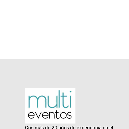
Con más de 20 años de experiencia en el