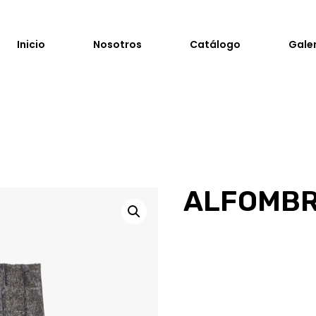
Inicio
Nosotros
Catálogo
Gale
ALFOMBR