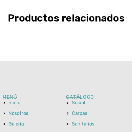
Productos relacionados
MENÚ
CATÁLOGO
Inicio
Social
Nosotros
Carpas
Galería
Sanitarios