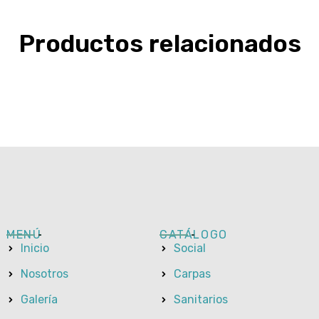
Productos relacionados
MENÚ
CATÁLOGO
Inicio
Social
Nosotros
Carpas
Galería
Sanitarios