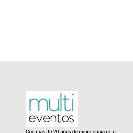
Con más de 20 años de experiencia en el