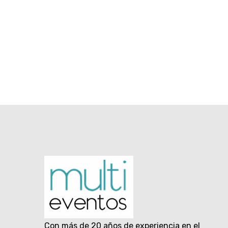
Con más de 20 años de experiencia en el