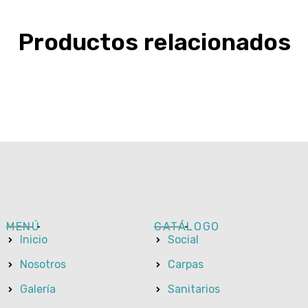
Productos relacionados
MENÚ
CATÁLOGO
Inicio
Social
Nosotros
Carpas
Galería
Sanitarios