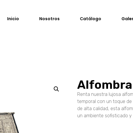
Inicio
Nosotros
Catálogo
Gale
Alfombra
Renta nuestra lujosa alfo
temporal con un toque de 
de alta calidad, esta alfo
un ambiente sofisticado y