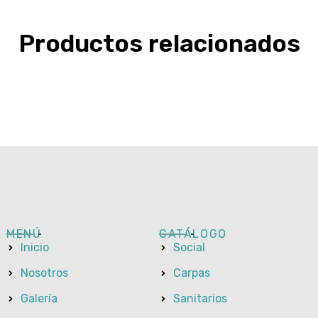
Productos relacionados
MENÚ
CATÁLOGO
Inicio
Social
Nosotros
Carpas
Galería
Sanitarios