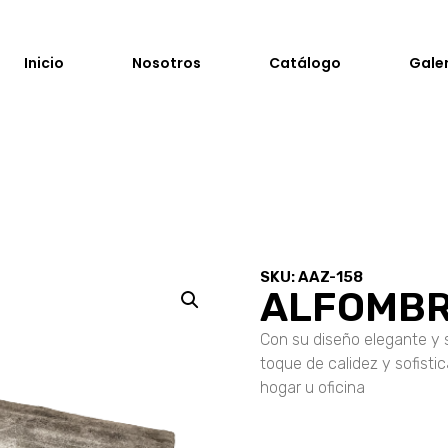
Inicio
Nosotros
Catálogo
Gale
SKU: AAZ-158
ALFOMBR
Con su diseño elegante y 
toque de calidez y sofisti
hogar u oficina