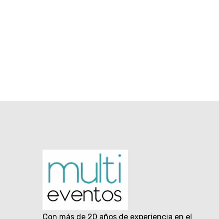
Con más de 20 años de experiencia en el