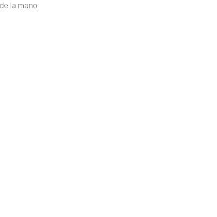
 de la mano.