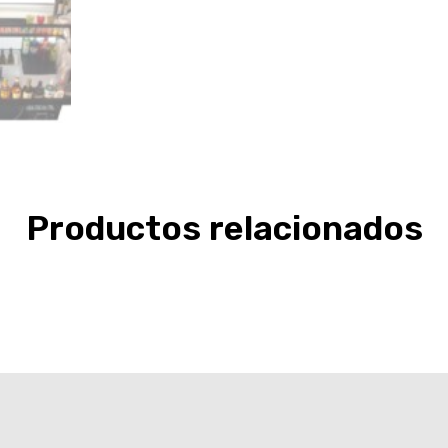
Productos relacionados