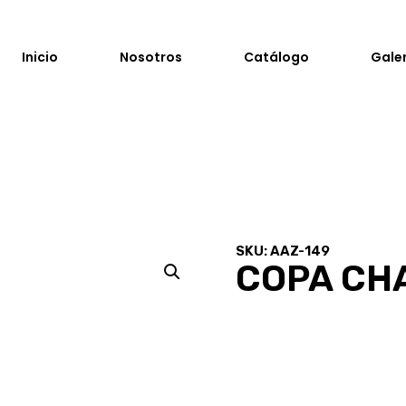
Inicio
Nosotros
Catálogo
Gale
SKU: AAZ-149
COPA CH