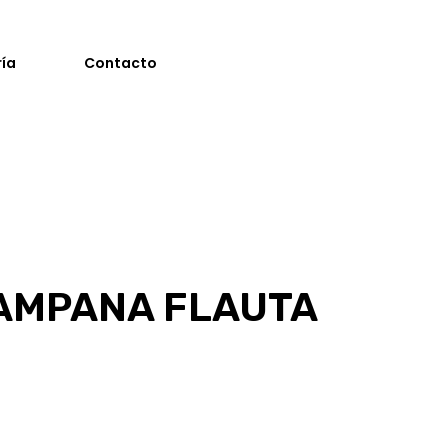
ría
Contacto
AMPANA FLAUTA