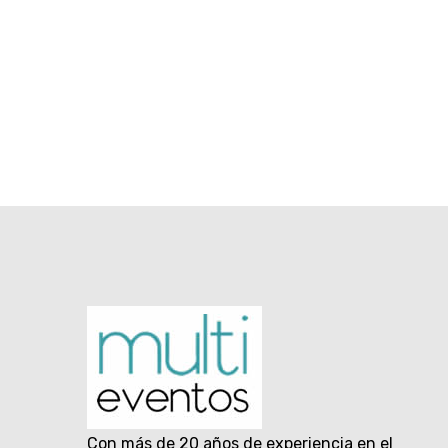
Con más de 20 años de experiencia en el