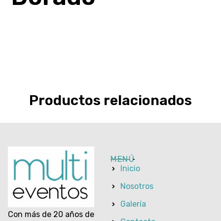
Productos relacionados
MENÚ
Inicio
Nosotros
Galería
Con más de 20 años de