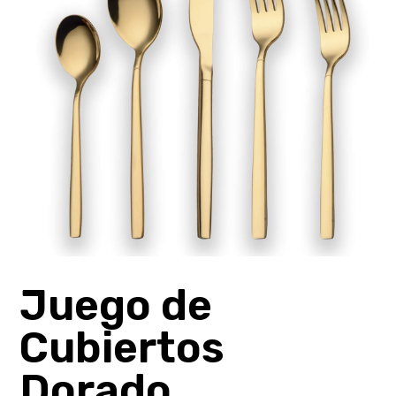
Juego de
Cubiertos
Dorado