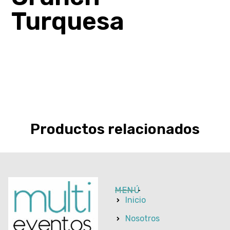
Turquesa
Productos relacionados
MENÚ
Inicio
Nosotros