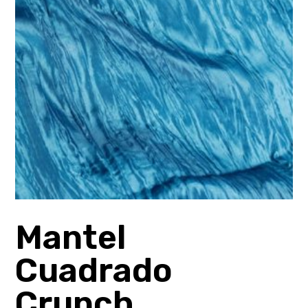
Mantel
Cuadrado
Crunch