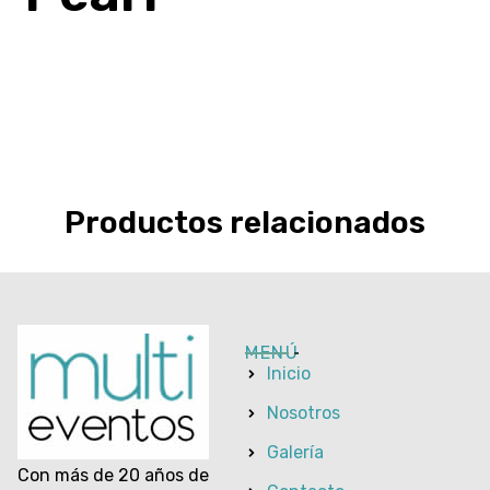
Productos relacionados
MENÚ
Inicio
Nosotros
Galería
Con más de 20 años de