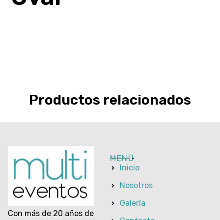
Productos relacionados
MENÚ
Inicio
Nosotros
Galería
Con más de 20 años de