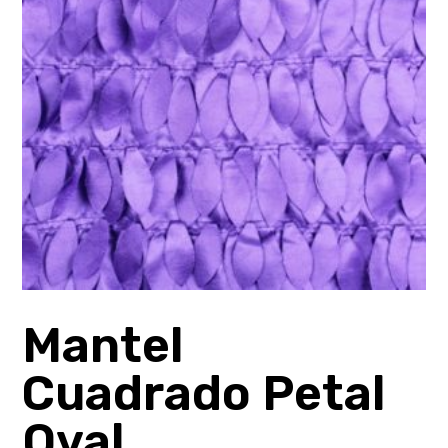
Mantel
Cuadrado Petal
Oval