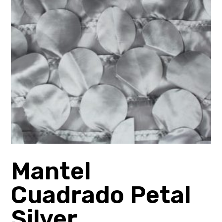
Mantel
Cuadrado Petal
Silver