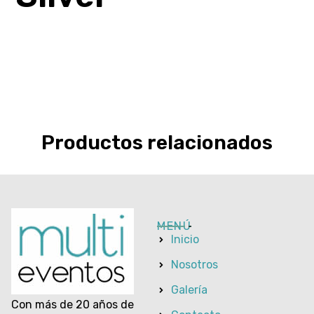
Productos relacionados
MENÚ
Inicio
Nosotros
Galería
Con más de 20 años de