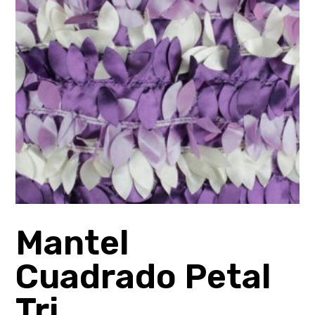
Mantel
Cuadrado Petal
Tri