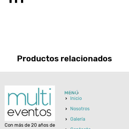
Productos relacionados
MENÚ
Inicio
Nosotros
Galería
Con más de 20 años de