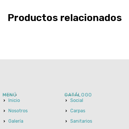
Productos relacionados
MENÚ
CATÁLOGO
Inicio
Social
Nosotros
Carpas
Galería
Sanitarios