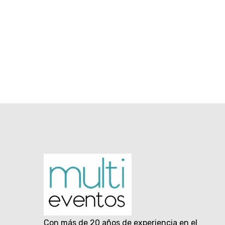
Con más de 20 años de experiencia en el