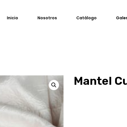
Inicio
Nosotros
Catálogo
Gale
Mantel C