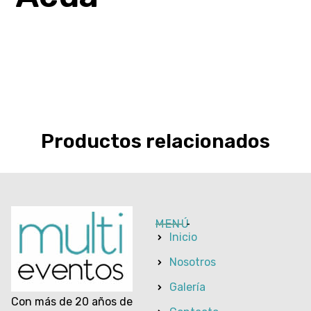
Productos relacionados
MENÚ
Inicio
Nosotros
Galería
Con más de 20 años de