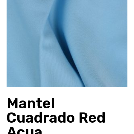
Mantel
Cuadrado Red
Acua