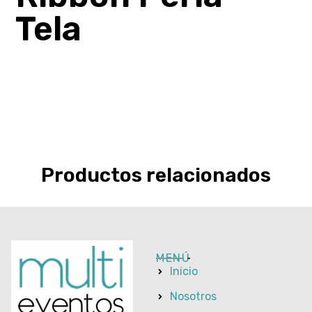
Tela
Productos relacionados
MENÚ
Inicio
Nosotros