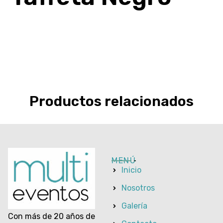
Productos relacionados
MENÚ
Inicio
Nosotros
Galería
Con más de 20 años de