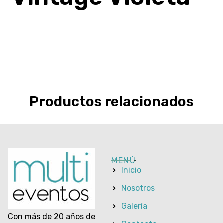
Productos relacionados
MENÚ
Inicio
Nosotros
Galería
Con más de 20 años de