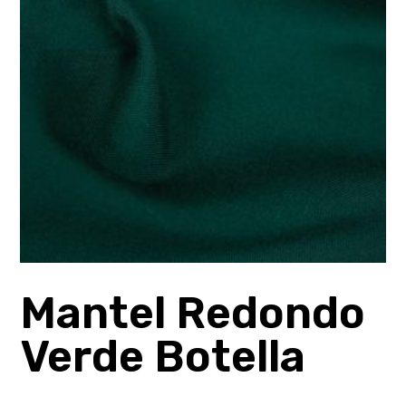
Mantel Redondo
Verde Botella