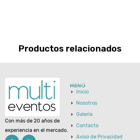
Productos relacionados
MENÚ
Inicio
Nosotros
Galería
Con más de 20 años de
Contacto
experiencia en el mercado.
Aviso de Privacidad