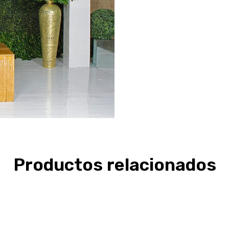
Productos relacionados