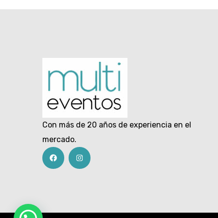
Con más de 20 años de experiencia en el
mercado.