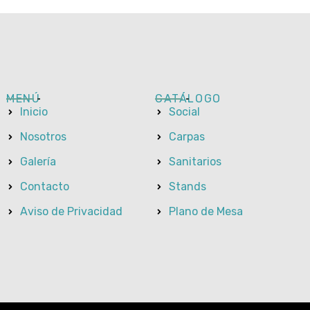
MENÚ
CATÁLOGO
Inicio
Social
Nosotros
Carpas
Galería
Sanitarios
Contacto
Stands
Aviso de Privacidad
Plano de Mesa