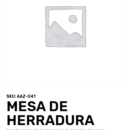
SKU: AAZ-041
MESA DE
HERRADURA