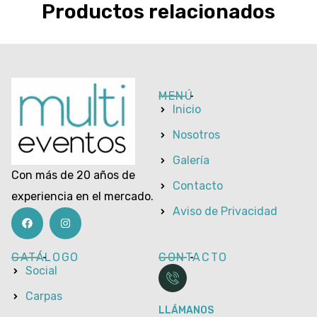
Productos relacionados
MENÚ
Inicio
Nosotros
Galería
Con más de 20 años de
Contacto
experiencia en el mercado.
Aviso de Privacidad
CATÁLOGO
CONTACTO
Social
Carpas
LLÁMANOS