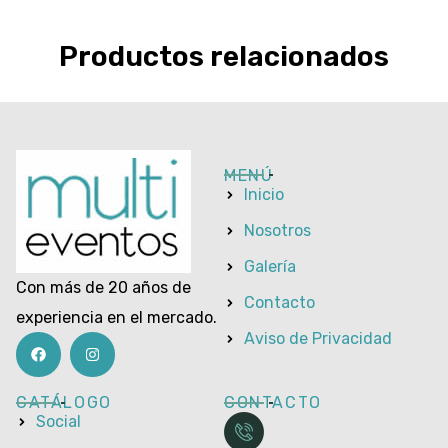
Productos relacionados
MENÚ
Inicio
Nosotros
Galería
Con más de 20 años de
Contacto
experiencia en el mercado.
Aviso de Privacidad
CATÁLOGO
CONTACTO
Social