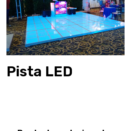
Pista LED