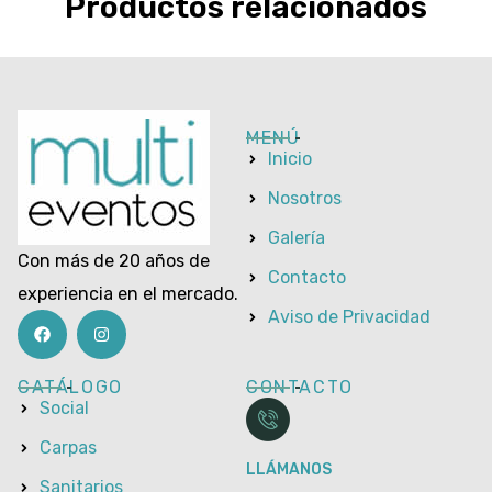
Productos relacionados
MENÚ
Inicio
Nosotros
Galería
Con más de 20 años de
Contacto
experiencia en el mercado.
Aviso de Privacidad
CATÁLOGO
CONTACTO
Social
Carpas
LLÁMANOS
Sanitarios