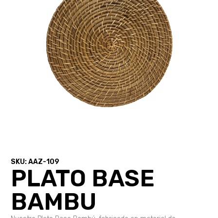
SKU: AAZ-109
PLATO BASE
BAMBU