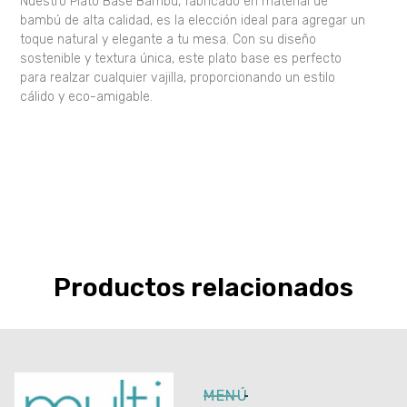
Nuestro Plato Base Bambú, fabricado en material de
bambú de alta calidad, es la elección ideal para agregar un
toque natural y elegante a tu mesa. Con su diseño
sostenible y textura única, este plato base es perfecto
para realzar cualquier vajilla, proporcionando un estilo
cálido y eco-amigable.
Productos relacionados
MENÚ