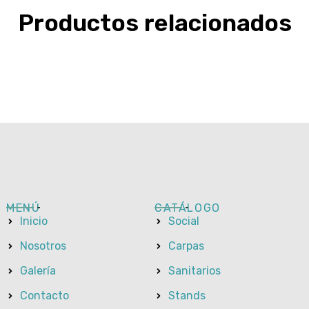
Productos relacionados
MENÚ
CATÁLOGO
Inicio
Social
Nosotros
Carpas
Galería
Sanitarios
Contacto
Stands