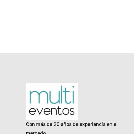
Con más de 20 años de experiencia en el
mercado.