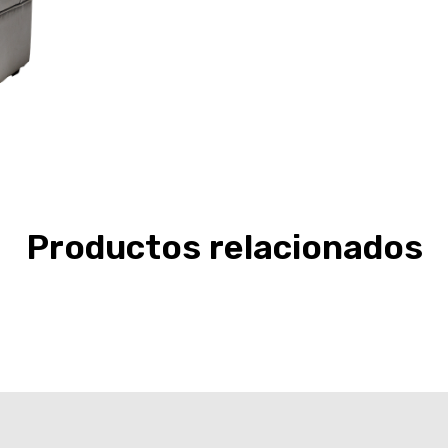
Productos relacionados