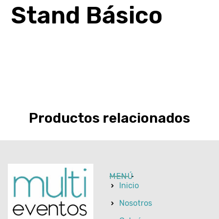
Stand Básico
Productos relacionados
MENÚ
Inicio
Nosotros