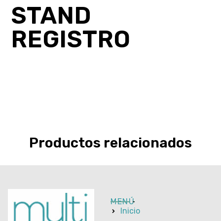
STAND
REGISTRO
Productos relacionados
MENÚ
Inicio