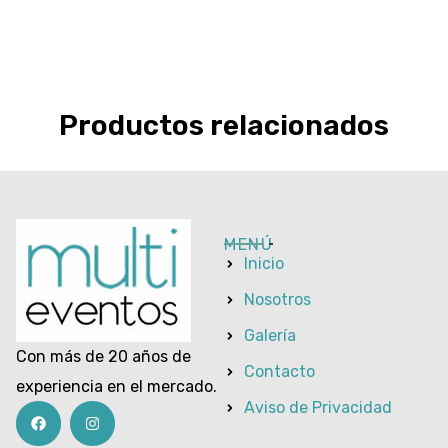
Productos relacionados
MENÚ
Inicio
Nosotros
Galería
Con más de 20 años de
Contacto
experiencia en el mercado.
Aviso de Privacidad