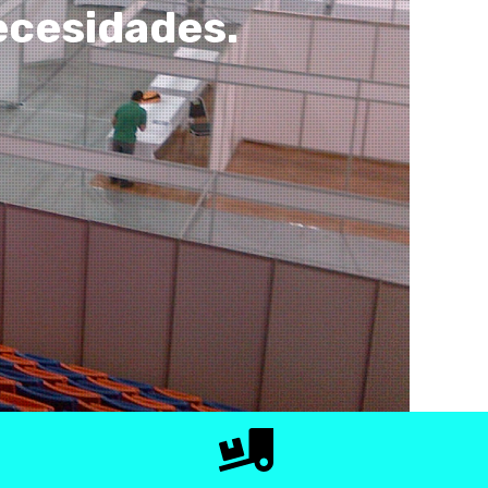
ecesidades.