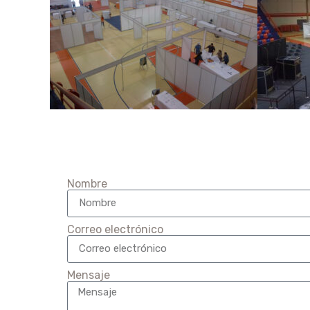
Nombre
Correo electrónico
Mensaje