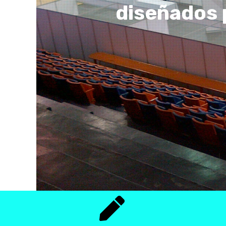
diseñados 