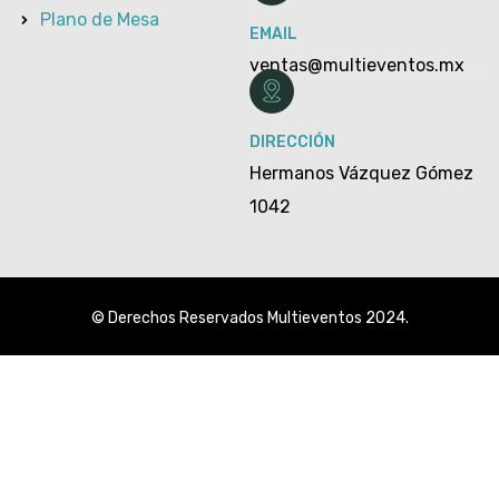
Plano de Mesa
EMAIL
ventas@multieventos.mx
DIRECCIÓN
Hermanos Vázquez Gómez
1042
© Derechos Reservados Multieventos 2024.