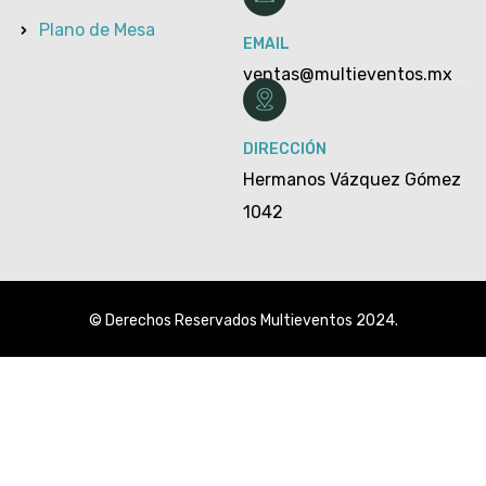
Plano de Mesa
EMAIL
ventas@multieventos.mx
DIRECCIÓN
Hermanos Vázquez Gómez
1042
© Derechos Reservados Multieventos 2024.