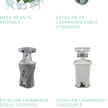
MESA INFANTIL
ESTACIÓN DE
REDONDA
LAVAMANOS DOBLE
STANDARD
ESTACION LAVAMANOS
ESTACION LAVAMANOS
DOBLE EQUIPADO
CUÁDRUPLE