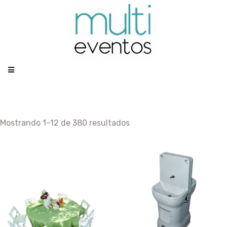
PEODUCTOS2
Mostrando 1–12 de 380 resultados