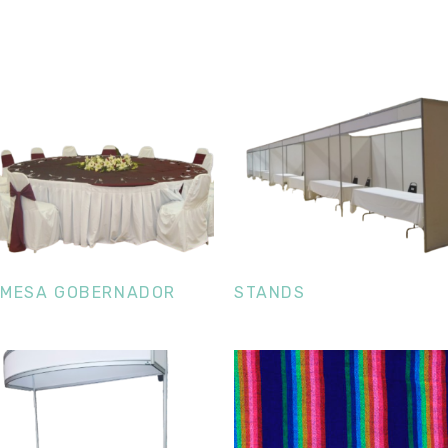
MESA GOBERNADOR
STANDS