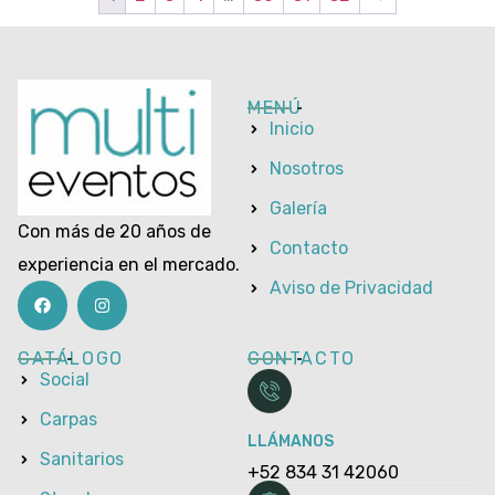
MENÚ
Inicio
Nosotros
Galería
Con más de 20 años de
Contacto
experiencia en el mercado.
Aviso de Privacidad
CATÁLOGO
CONTACTO
Social
Carpas
LLÁMANOS
Sanitarios
+52 834 31 42060