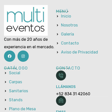
MENÚ
Inicio
Nosotros
Galería
Con más de 20 años de
Contacto
experiencia en el mercado.
Aviso de Privacidad
CATÁLOGO
CONTACTO
Social
Carpas
LLÁMANOS
Sanitarios
+52 834 31 42060
Stands
Plano de Mesa